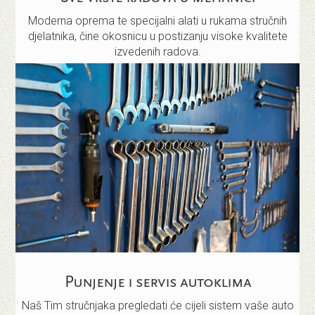
Moderna oprema te specijalni alati u rukama stručnih
djelatnika, čine okosnicu u postizanju visoke kvalitete
izvedenih radova.
Punjenje i servis autoklima
Naš Tim stručnjaka pregledati će cijeli sistem vaše auto