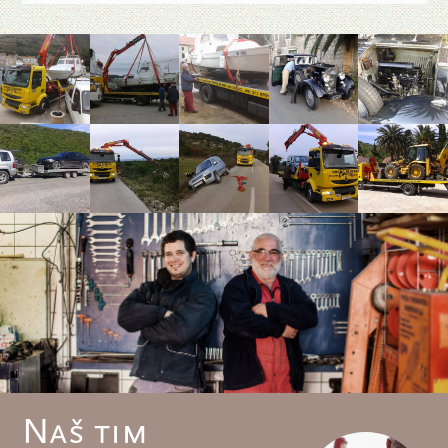
Naš tim